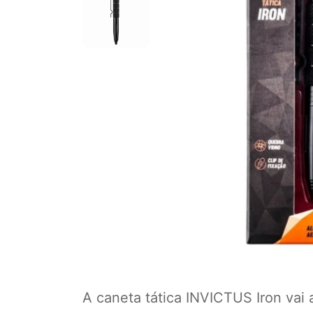
A caneta tática INVICTUS Iron vai 