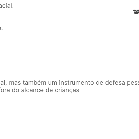
cial.
.
al, mas também um instrumento de defesa pes
fora do alcance de crianças