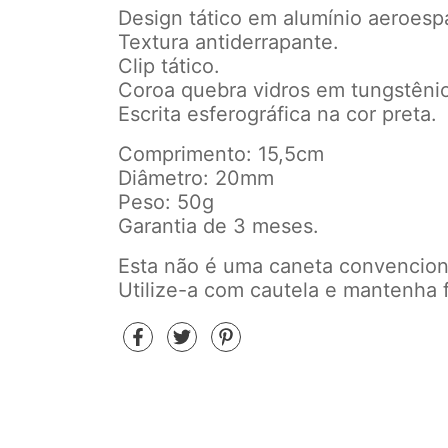
Design tático em alumínio aeroespa
Textura antiderrapante.
Clip tático.
Coroa quebra vidros em tungstênio
Escrita esferográfica na cor preta.
Comprimento: 15,5cm
Diâmetro: 20mm
Peso: 50g
Garantia de 3 meses.
Esta não é uma caneta convencion
Utilize-a com cautela e mantenha 