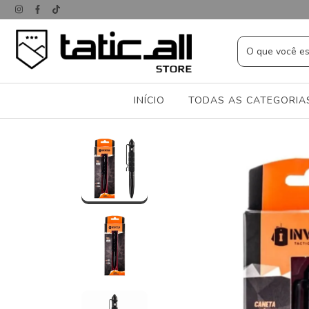
INÍCIO
TODAS AS CATEGORI