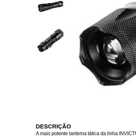
DESCRIÇÃO
A mais potente lanterna tática da linha INVI