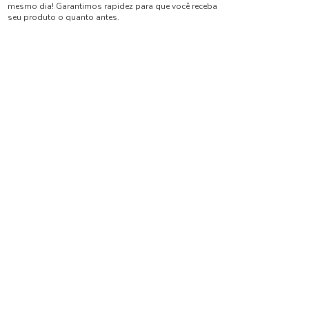
mesmo dia! Garantimos rapidez para que você receba
seu produto o quanto antes.