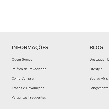
INFORMAÇÕES
BLOG
Quem Somos
Destaque | D
Política de Privacidade
Lifestyle
Como Comprar
Sobrevivênc
Trocas e Devoluções
Lançamento
Perguntas Frequentes